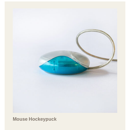
Mouse Hockeypuck