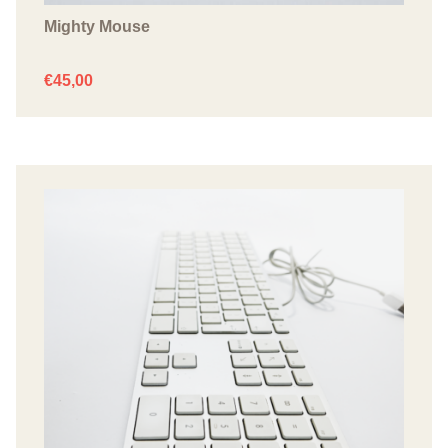
Mighty Mouse
€
45,00