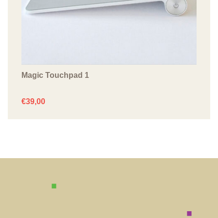
Magic Touchpad 1
€
39,00