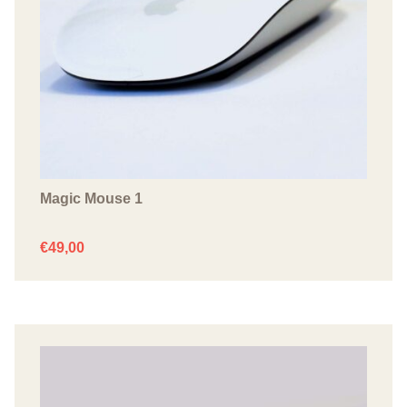
Magic Mouse 1
€
49,00