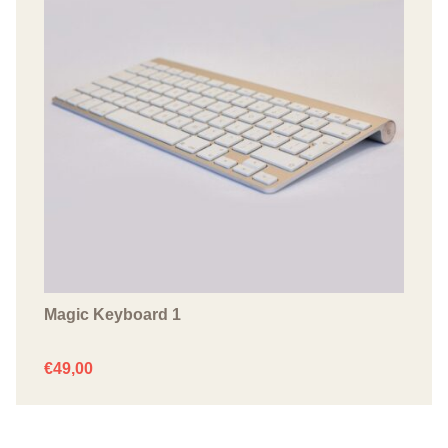
Magic Keyboard 1
€
49,00