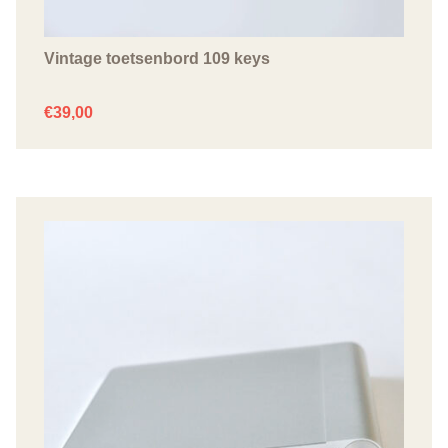
Vintage toetsenbord 109 keys
€
39,00