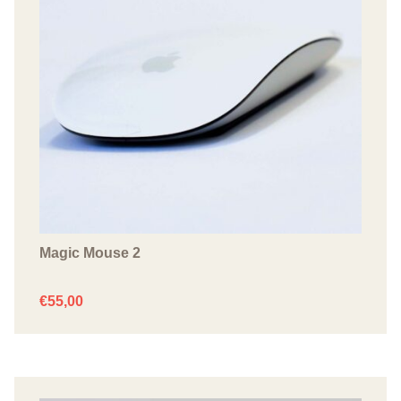
Magic Mouse 2
€
55,00