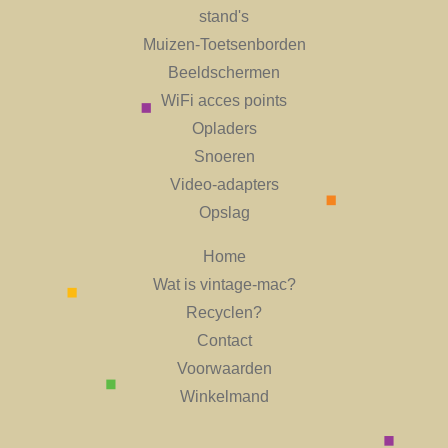
stand's
Muizen-Toetsenborden
Beeldschermen
WiFi acces points
Opladers
Snoeren
Video-adapters
Opslag
Home
Wat is vintage-mac?
Recyclen?
Contact
Voorwaarden
Winkelmand