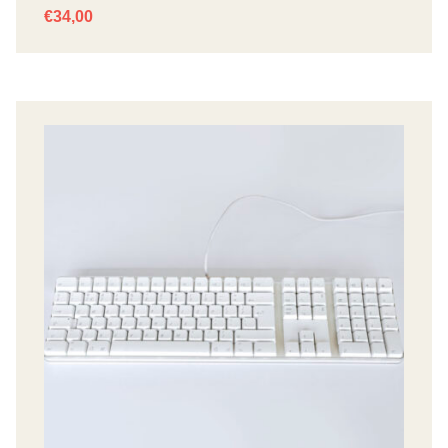
€
34,00