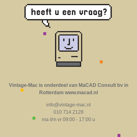
Vintage-Mac is onderdeel van MaCAD Consult bv in
Rotterdam www.macad.nl
info@vintage-mac.nl
010 714 2128
ma t/m vr 09:00 - 17:00 u