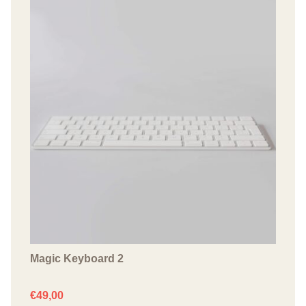
Magic Keyboard 2
€
49,00