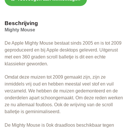
Beschrijving
Mighty Mouse
De Apple Mighty Mouse bestaat sinds 2005 en is tot 2009
geproduceerd en bij Apple desktops geleverd. Uitgerust
met een 360 graden scroll balletje is dit een echte
klassieker geworden.
Omdat deze muizen tot 2009 gemaakt zijn, zijn ze
inmiddels vrij oud en hebben meestal veel stof en vuil
verzameld. We hebben de muizen gedemonteerd en de
onderdelen apart schoongemaakt. Om deze reden werken
ze nu allemaal foutloos. Ook de wrijving van de scroll
balletje is geminimaliseerd.
De Mighty Mouse is 0ok draadloos beschikbaar tegen