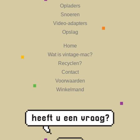
Opladers
Snoeren
Video-adapters
Opslag
Home
Wat is vintage-mac?
Recyclen?
Contact
Voorwaarden
Winkelmand