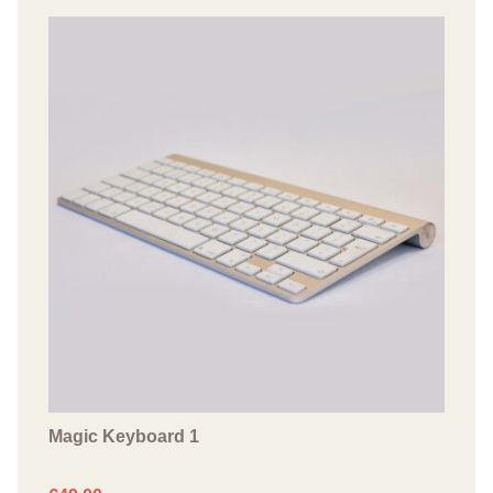
Magic Keyboard 1