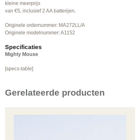
kleine meerprijs
van €5, inclusief 2 AA batterijen.
Originele ordernummer: MA272LL/A
Originele modelnummer: A1152
Specificaties
Mighty Mouse
[specs-table]
Gerelateerde producten