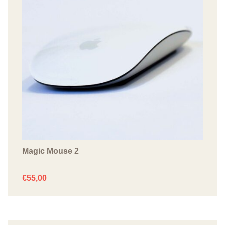
Magic Mouse 2
€
55,00