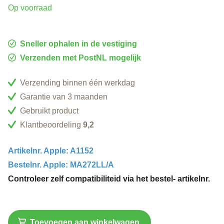
Op voorraad
Sneller ophalen in de vestiging
Verzenden met PostNL mogelijk
Verzending binnen één werkdag
Garantie van 3 maanden
Gebruikt product
Klantbeoordeling
9,2
Artikelnr. Apple: A1152
Bestelnr. Apple: MA272LL/A
Controleer zelf compatibiliteid via het bestel- artikelnr.
Toevoegen aan winkelwagen