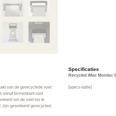
Specificaties
Recycled iMac Monitor 
akt van de gerecyclede voet
[specs-table]
s vanaf binnenkant vast
nteerd om de voet los te
 zijn gesorteerd gerecycled.