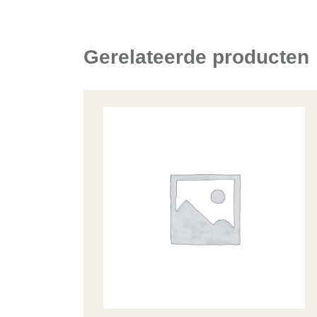
Gerelateerde producten