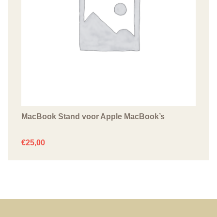
MacBook Stand voor Apple MacBook’s
€
25,00