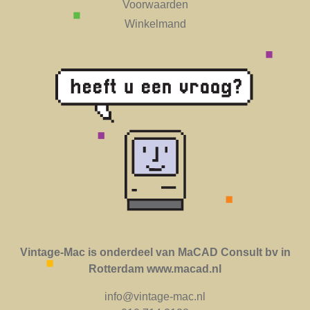
Voorwaarden
Winkelmand
Vintage-Mac is onderdeel van MaCAD Consult bv in
Rotterdam www.macad.nl
info@vintage-mac.nl