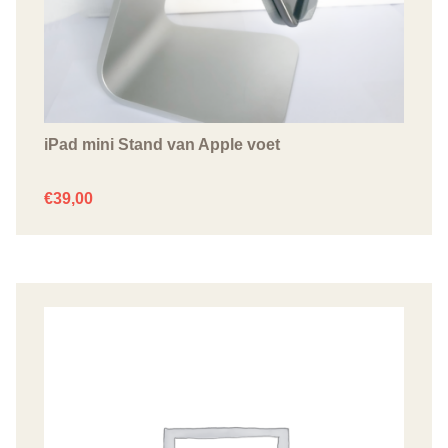
iPad mini Stand van Apple voet
€
39,00