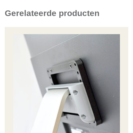
Gerelateerde producten