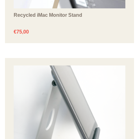
Recycled iMac Monitor Stand
€
75,00