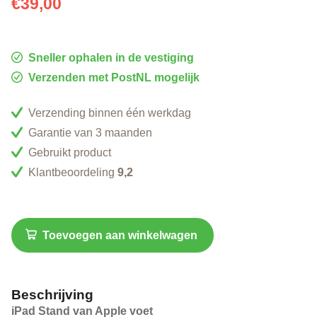
€
39,00
Sneller ophalen in de vestiging
Verzenden met PostNL mogelijk
Verzending binnen één werkdag
Garantie van 3 maanden
Gebruikt product
Klantbeoordeling
9,2
Toevoegen aan winkelwagen
Beschrijving
iPad Stand van Apple voet