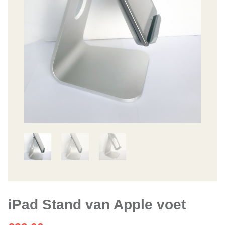
iPad Stand van Apple voet