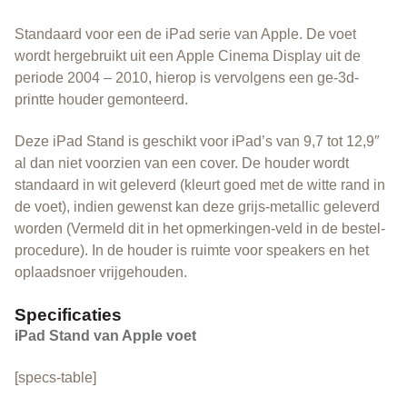
Standaard voor een de iPad serie van Apple. De voet
wordt hergebruikt uit een Apple Cinema Display uit de
periode 2004 – 2010, hierop is vervolgens een ge-3d-
printte houder gemonteerd.
Deze iPad Stand is geschikt voor iPad’s van 9,7 tot 12,9″
al dan niet voorzien van een cover. De houder wordt
standaard in wit geleverd (kleurt goed met de witte rand in
de voet), indien gewenst kan deze grijs-metallic geleverd
worden (Vermeld dit in het opmerkingen-veld in de bestel-
procedure). In de houder is ruimte voor speakers en het
oplaadsnoer vrijgehouden.
Specificaties
iPad Stand van Apple voet
[specs-table]