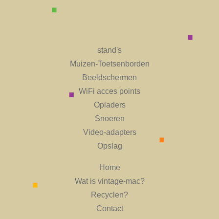
stand's
Muizen-Toetsenborden
Beeldschermen
WiFi acces points
Opladers
Snoeren
Video-adapters
Opslag
Home
Wat is vintage-mac?
Recyclen?
Contact