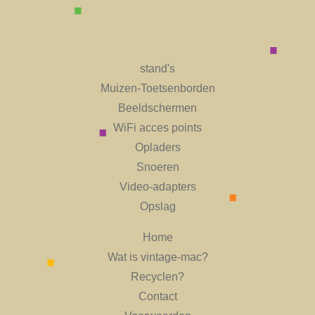
stand's
Muizen-Toetsenborden
Beeldschermen
WiFi acces points
Opladers
Snoeren
Video-adapters
Opslag
Home
Wat is vintage-mac?
Recyclen?
Contact